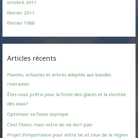
octobre 2011
février 2011
février 1988
Articles récents
Plantes, arbustes et arbres adaptés aux bandes
riveraines
Êtes-vous prêt·e pour la fonte des glaces et la montée
des eaux?
Optimiser sa fosse septique
C’est l’hiver, mais notre lac ne dort pas!
Projet d’importance pour notre lac et ceux de la région