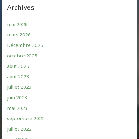
Archives
mai 2026
mars 2026
Décembre 2025
octobre 2025
août 2025
août 2023
juillet 2023
juin 2023
mai 2023
septembre 2022
juillet 2022