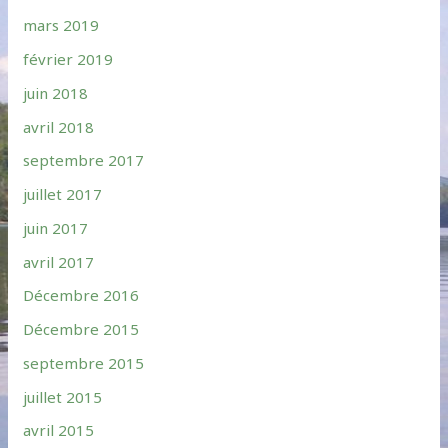
mars 2019
février 2019
juin 2018
avril 2018
septembre 2017
juillet 2017
juin 2017
avril 2017
Décembre 2016
Décembre 2015
septembre 2015
juillet 2015
avril 2015