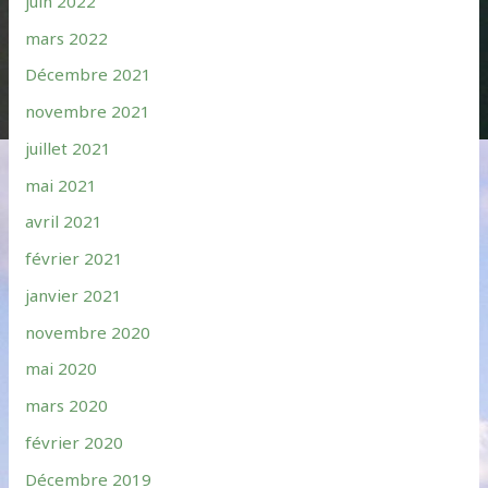
juin 2022
mars 2022
Décembre 2021
novembre 2021
juillet 2021
mai 2021
avril 2021
février 2021
janvier 2021
novembre 2020
mai 2020
mars 2020
février 2020
Décembre 2019