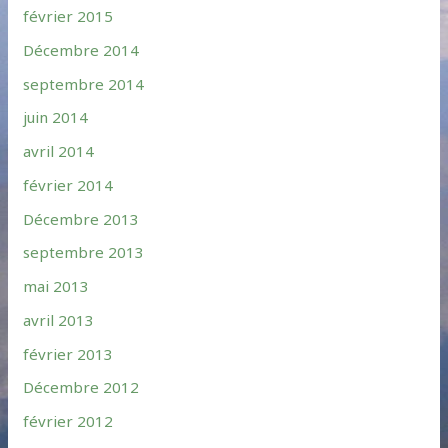
février 2015
Décembre 2014
septembre 2014
juin 2014
avril 2014
février 2014
Décembre 2013
septembre 2013
mai 2013
avril 2013
février 2013
Décembre 2012
février 2012