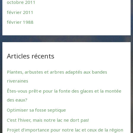
octobre 2011
février 2011
février 1988
Articles récents
Plantes, arbustes et arbres adaptés aux bandes
riveraines
Êtes-vous prêt·e pour la fonte des glaces et la montée
des eaux?
Optimiser sa fosse septique
C’est l’hiver, mais notre lac ne dort pas!
Projet d’importance pour notre lac et ceux de la région