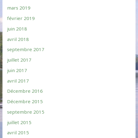
mars 2019
février 2019
juin 2018
avril 2018
septembre 2017
juillet 2017
juin 2017
avril 2017
Décembre 2016
Décembre 2015
septembre 2015
juillet 2015
avril 2015