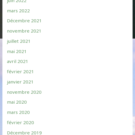
juin 2022
mars 2022
Décembre 2021
novembre 2021
juillet 2021
mai 2021
avril 2021
février 2021
janvier 2021
novembre 2020
mai 2020
mars 2020
février 2020
Décembre 2019