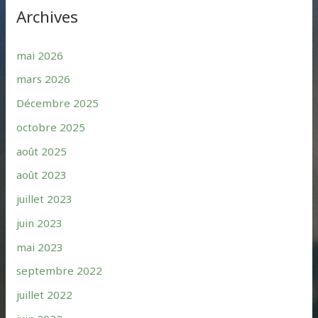
Archives
mai 2026
mars 2026
Décembre 2025
octobre 2025
août 2025
août 2023
juillet 2023
juin 2023
mai 2023
septembre 2022
juillet 2022