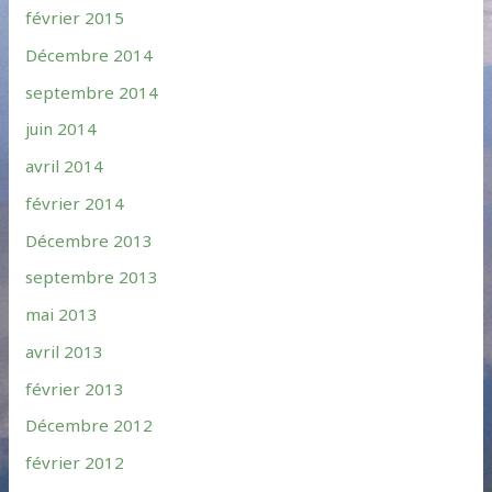
février 2015
Décembre 2014
septembre 2014
juin 2014
avril 2014
février 2014
Décembre 2013
septembre 2013
mai 2013
avril 2013
février 2013
Décembre 2012
février 2012