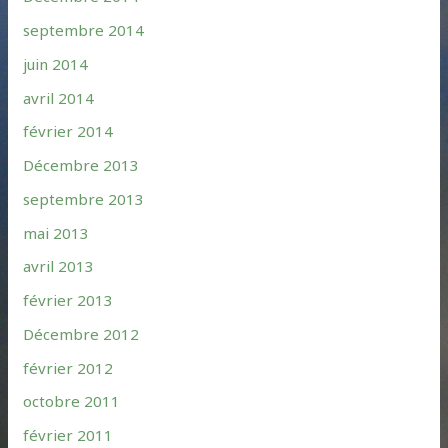
septembre 2014
juin 2014
avril 2014
février 2014
Décembre 2013
septembre 2013
mai 2013
avril 2013
février 2013
Décembre 2012
février 2012
octobre 2011
février 2011