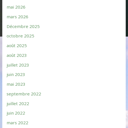
mai 2026
mars 2026
Décembre 2025
octobre 2025
août 2025
août 2023
juillet 2023
juin 2023
mai 2023
septembre 2022
juillet 2022
juin 2022
mars 2022