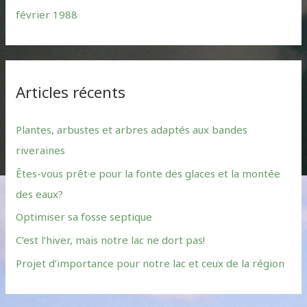
février 1988
Articles récents
Plantes, arbustes et arbres adaptés aux bandes
riveraines
Êtes-vous prêt·e pour la fonte des glaces et la montée
des eaux?
Optimiser sa fosse septique
C’est l’hiver, mais notre lac ne dort pas!
Projet d’importance pour notre lac et ceux de la région