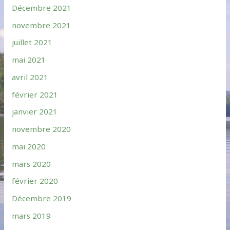
Décembre 2021
novembre 2021
juillet 2021
mai 2021
avril 2021
février 2021
janvier 2021
novembre 2020
mai 2020
mars 2020
février 2020
Décembre 2019
mars 2019