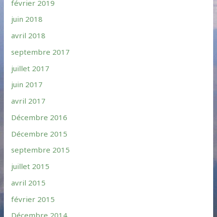
février 2019
juin 2018
avril 2018
septembre 2017
juillet 2017
juin 2017
avril 2017
Décembre 2016
Décembre 2015
septembre 2015
juillet 2015
avril 2015
février 2015
Décembre 2014