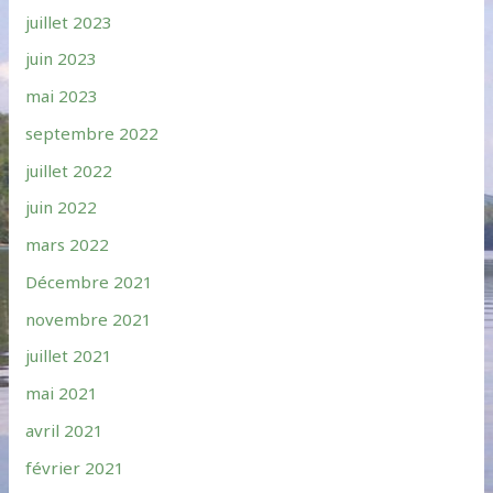
juillet 2023
juin 2023
mai 2023
septembre 2022
juillet 2022
juin 2022
mars 2022
Décembre 2021
novembre 2021
juillet 2021
mai 2021
avril 2021
février 2021