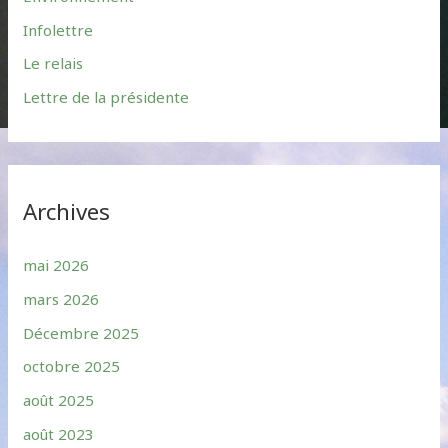
Infolettre
Le relais
Lettre de la présidente
Archives
mai 2026
mars 2026
Décembre 2025
octobre 2025
août 2025
août 2023