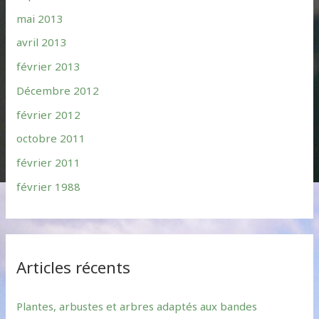
mai 2013
avril 2013
février 2013
Décembre 2012
février 2012
octobre 2011
février 2011
février 1988
Articles récents
Plantes, arbustes et arbres adaptés aux bandes