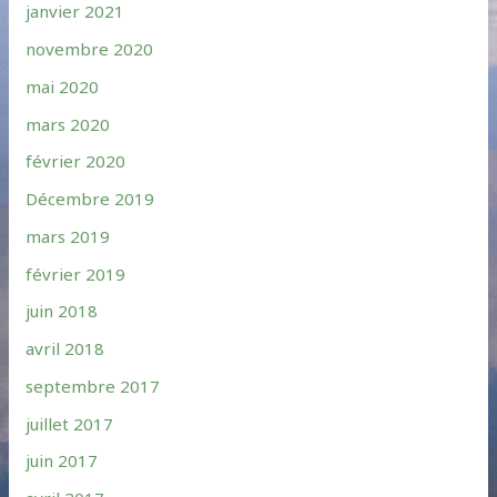
janvier 2021
novembre 2020
mai 2020
mars 2020
février 2020
Décembre 2019
mars 2019
février 2019
juin 2018
avril 2018
septembre 2017
juillet 2017
juin 2017