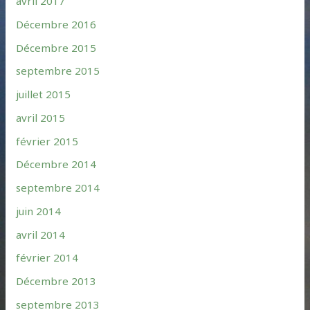
avril 2017
Décembre 2016
Décembre 2015
septembre 2015
juillet 2015
avril 2015
février 2015
Décembre 2014
septembre 2014
juin 2014
avril 2014
février 2014
Décembre 2013
septembre 2013