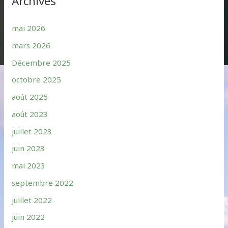
Archives
mai 2026
mars 2026
Décembre 2025
octobre 2025
août 2025
août 2023
juillet 2023
juin 2023
mai 2023
septembre 2022
juillet 2022
juin 2022