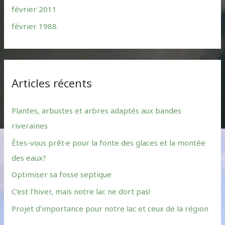
février 2011
février 1988
Articles récents
Plantes, arbustes et arbres adaptés aux bandes
riveraines
Êtes-vous prêt·e pour la fonte des glaces et la montée
des eaux?
Optimiser sa fosse septique
C’est l’hiver, mais notre lac ne dort pas!
Projet d’importance pour notre lac et ceux de la région