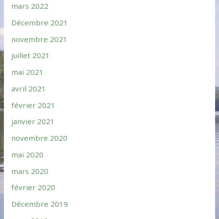
mars 2022
Décembre 2021
novembre 2021
juillet 2021
mai 2021
avril 2021
février 2021
janvier 2021
novembre 2020
mai 2020
mars 2020
février 2020
Décembre 2019