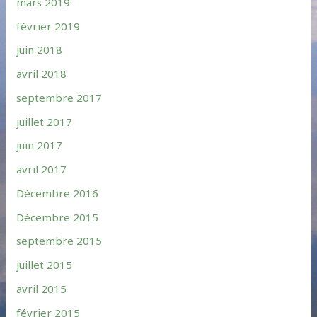
mars 2019
février 2019
juin 2018
avril 2018
septembre 2017
juillet 2017
juin 2017
avril 2017
Décembre 2016
Décembre 2015
septembre 2015
juillet 2015
avril 2015
février 2015