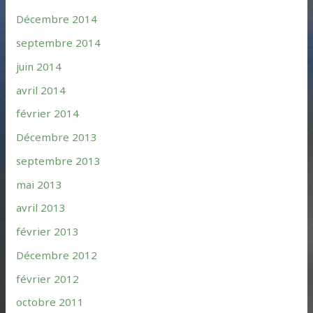
Décembre 2014
septembre 2014
juin 2014
avril 2014
février 2014
Décembre 2013
septembre 2013
mai 2013
avril 2013
février 2013
Décembre 2012
février 2012
octobre 2011