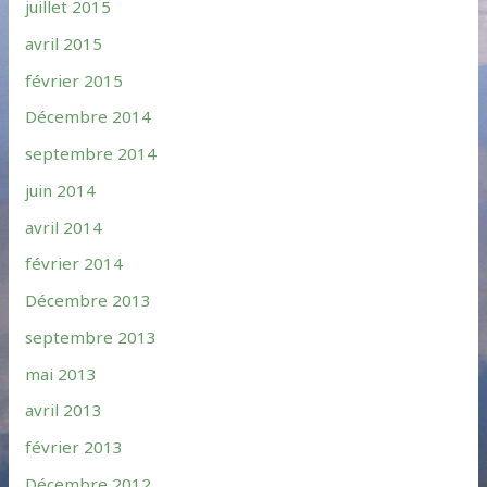
juillet 2015
avril 2015
février 2015
Décembre 2014
septembre 2014
juin 2014
avril 2014
février 2014
Décembre 2013
septembre 2013
mai 2013
avril 2013
février 2013
Décembre 2012