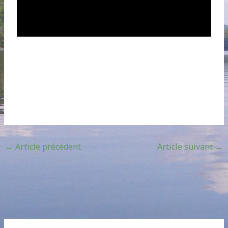
←
Article précédent
Article suivant
→