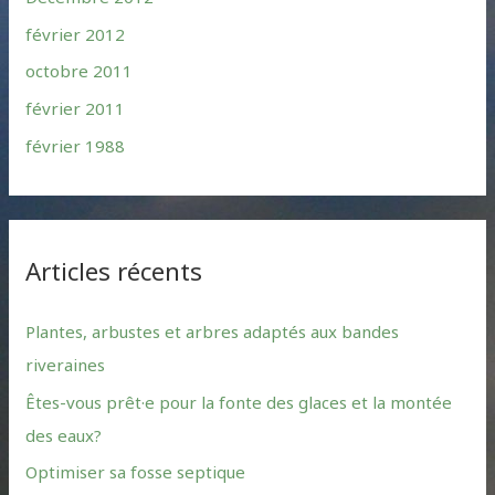
février 2012
octobre 2011
février 2011
février 1988
Articles récents
Plantes, arbustes et arbres adaptés aux bandes
riveraines
Êtes-vous prêt·e pour la fonte des glaces et la montée
des eaux?
Optimiser sa fosse septique