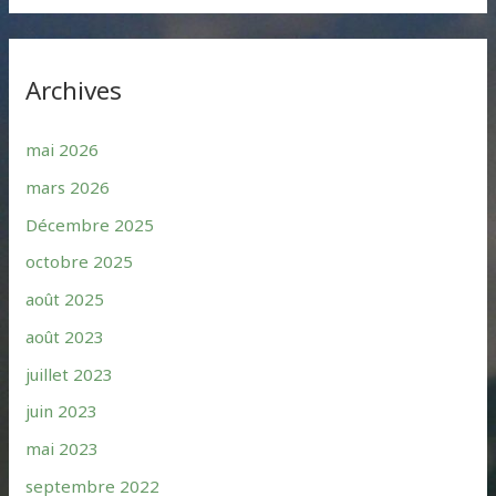
Archives
mai 2026
mars 2026
Décembre 2025
octobre 2025
août 2025
août 2023
juillet 2023
juin 2023
mai 2023
septembre 2022