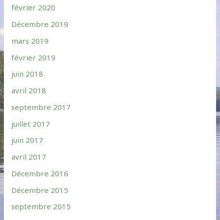
février 2020
Décembre 2019
mars 2019
février 2019
juin 2018
avril 2018
septembre 2017
juillet 2017
juin 2017
avril 2017
Décembre 2016
Décembre 2015
septembre 2015