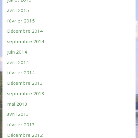
avril 2015
février 2015
Décembre 2014
septembre 2014
juin 2014
avril 2014
février 2014
Décembre 2013
septembre 2013
mai 2013
avril 2013
février 2013
Décembre 2012