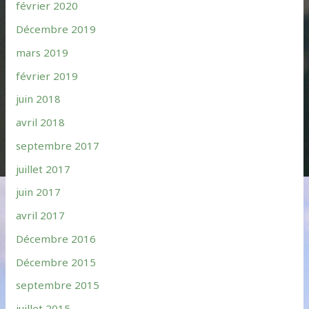
février 2020
Décembre 2019
mars 2019
février 2019
juin 2018
avril 2018
septembre 2017
juillet 2017
juin 2017
avril 2017
Décembre 2016
Décembre 2015
septembre 2015
juillet 2015