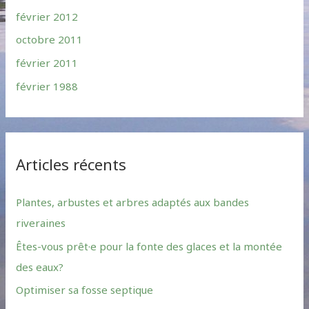
février 2012
octobre 2011
février 2011
février 1988
Articles récents
Plantes, arbustes et arbres adaptés aux bandes
riveraines
Êtes-vous prêt·e pour la fonte des glaces et la montée
des eaux?
Optimiser sa fosse septique