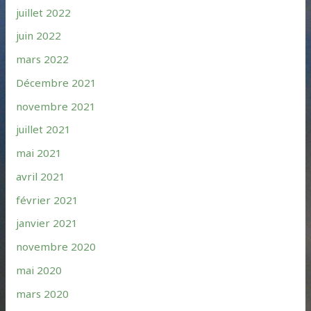
juillet 2022
juin 2022
mars 2022
Décembre 2021
novembre 2021
juillet 2021
mai 2021
avril 2021
février 2021
janvier 2021
novembre 2020
mai 2020
mars 2020