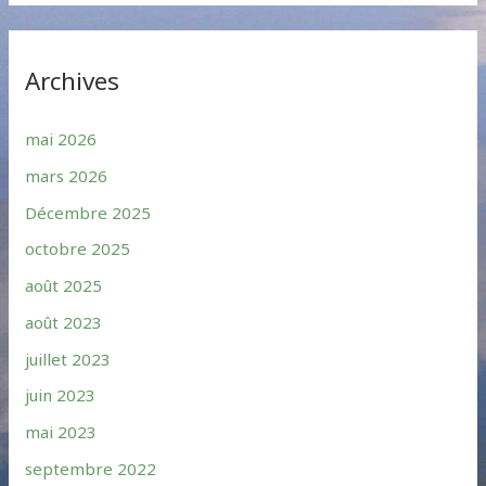
Archives
mai 2026
mars 2026
Décembre 2025
octobre 2025
août 2025
août 2023
juillet 2023
juin 2023
mai 2023
septembre 2022