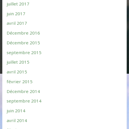
juillet 2017
juin 2017
avril 2017
Décembre 2016
Décembre 2015
septembre 2015
juillet 2015
avril 2015
février 2015
Décembre 2014
septembre 2014
juin 2014
avril 2014