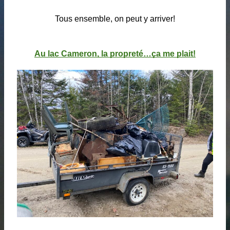
Tous ensemble, on peut y arriver!
Au lac Cameron, la propreté…ça me plait!