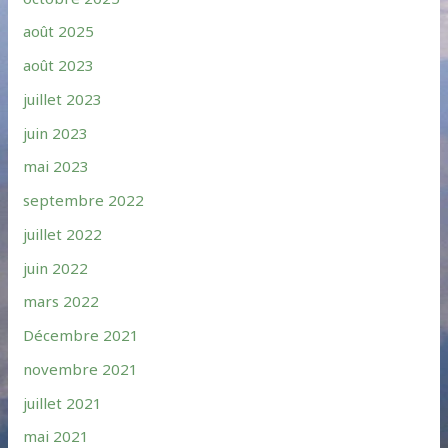
août 2025
août 2023
juillet 2023
juin 2023
mai 2023
septembre 2022
juillet 2022
juin 2022
mars 2022
Décembre 2021
novembre 2021
juillet 2021
mai 2021