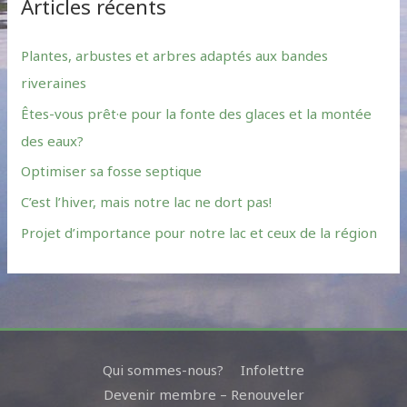
Articles récents
Plantes, arbustes et arbres adaptés aux bandes
riveraines
Êtes-vous prêt·e pour la fonte des glaces et la montée
des eaux?
Optimiser sa fosse septique
C’est l’hiver, mais notre lac ne dort pas!
Projet d’importance pour notre lac et ceux de la région
Qui sommes-nous?
Infolettre
Devenir membre – Renouveler