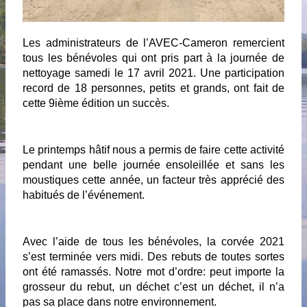
Les administrateurs de l’AVEC-Cameron remercient 
tous les bénévoles qui ont pris part à la journée de 
nettoyage samedi le 17 avril 2021. Une participation 
record de 18 personnes, petits et grands, ont fait de 
cette 9ième édition un succès. 
Le printemps hâtif nous a permis de faire cette activité 
pendant une belle journée ensoleillée et sans les 
moustiques cette année, un facteur très apprécié des 
habitués de l’événement.
Avec l’aide de tous les bénévoles, la corvée 2021 
s’est terminée vers midi. Des rebuts de toutes sortes 
ont été ramassés. Notre mot d’ordre: peut importe la 
grosseur du rebut, un déchet c’est un déchet, il n’a 
pas sa place dans notre environnement. 