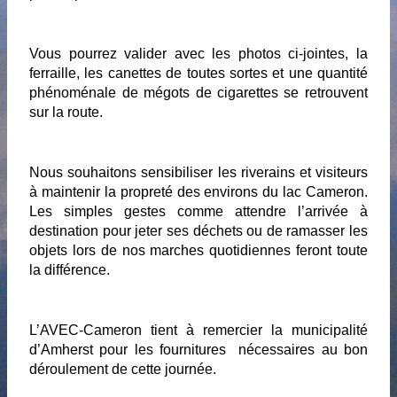
Vous pourrez valider avec les photos ci-jointes, la 
ferraille, les canettes de toutes sortes et une quantité 
phénoménale de mégots de cigarettes se retrouvent 
sur la route.
Nous souhaitons sensibiliser les riverains et visiteurs 
à maintenir la propreté des environs du lac Cameron. 
Les simples gestes comme attendre l’arrivée à 
destination pour jeter ses déchets ou de ramasser les 
objets lors de nos marches quotidiennes feront toute 
la différence.
L’AVEC-Cameron tient à remercier la municipalité 
d’Amherst pour les fournitures  nécessaires au bon 
déroulement de cette journée.