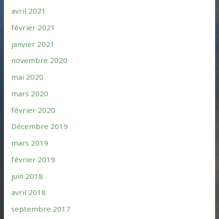
avril 2021
février 2021
janvier 2021
novembre 2020
mai 2020
mars 2020
février 2020
Décembre 2019
mars 2019
février 2019
juin 2018
avril 2018
septembre 2017