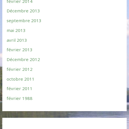
février 2014
Décembre 2013
septembre 2013
mai 2013
avril 2013
février 2013
Décembre 2012
février 2012
octobre 2011
février 2011
février 1988